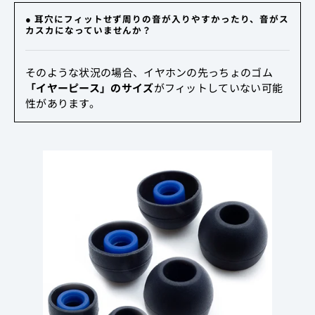
● 耳穴にフィットせず周りの音が入りやすかったり、音がス
カスカになっていませんか？
そのような状況の場合、イヤホンの先っちょのゴム
「イヤーピース」のサイズ
がフィットしていない可能
性があります。