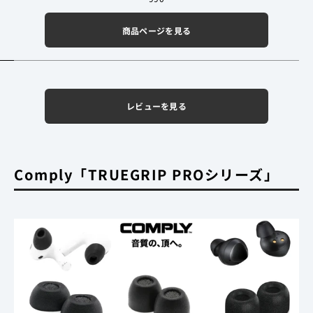
商品ページを見る
レビューを見る
Comply「TRUEGRIP PROシリーズ」