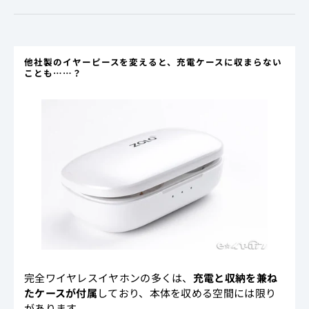
他社製のイヤーピースを変えると、充電ケースに収まらない
ことも……？
完全ワイヤレスイヤホンの多くは、
充電と収納を兼ね
たケースが付属
しており、本体を収める空間には限り
があります。