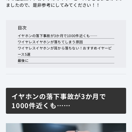
ましたので、是非参考にしてみてください！！
目次
イヤホンの落下事故が3か月で1000件近くも……
ワイヤレスイヤホンが落ちてしまう原因
ワイヤレスイヤホンが耳から落ちない！おすすめイヤーピ
ース5選
最後に
イヤホンの落下事故が3か月で
1000件近くも……