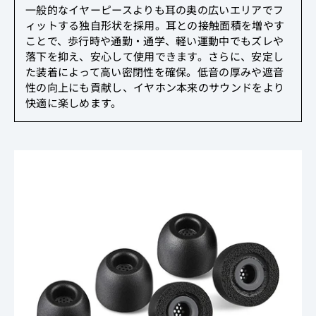
一般的なイヤーピースよりも耳の奥の広いエリアでフ
ィットする独自形状を採用。耳との接触面積を増やす
ことで、歩行時や通勤・通学、軽い運動中でもズレや
落下を抑え、安心して使用できます。さらに、安定し
た装着によって高い密閉性を確保。低音の厚みや遮音
性の向上にも貢献し、イヤホン本来のサウンドをより
快適に楽しめます。