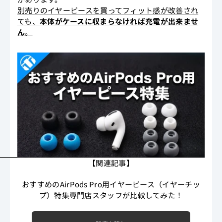
別売りのイヤーピースを買ってフィット感が改善され
ても、
本体がケースに収まらなければ充電が出来ませ
ん
。
【関連記事】
おすすめのAirPods Pro用イヤーピース（イヤーチッ
プ）特集専門店スタッフが比較してみた！