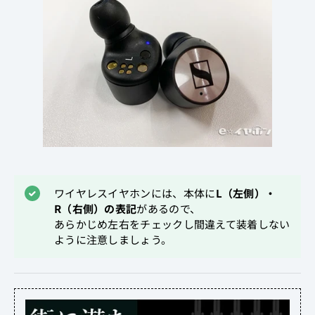
ワイヤレスイヤホンには、本体に
L（左側）・
R（右側）の表記
があるので、
あらかじめ左右をチェックし間違えて装着しない
ように注意しましょう。