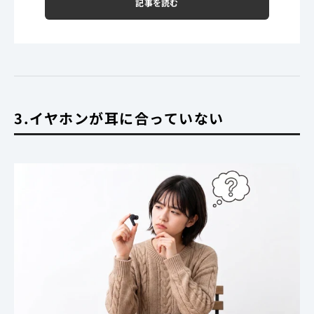
記事を読む
3.イヤホンが耳に合っていない