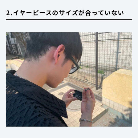
2.イヤーピースのサイズが合っていない