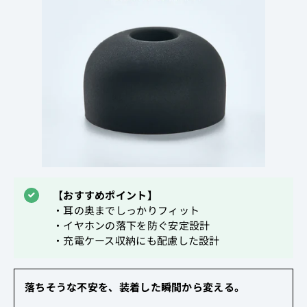
【おすすめポイント】
・耳の奥までしっかりフィット
・イヤホンの落下を防ぐ安定設計
・充電ケース収納にも配慮した設計
落ちそうな不安を、装着した瞬間から変える。