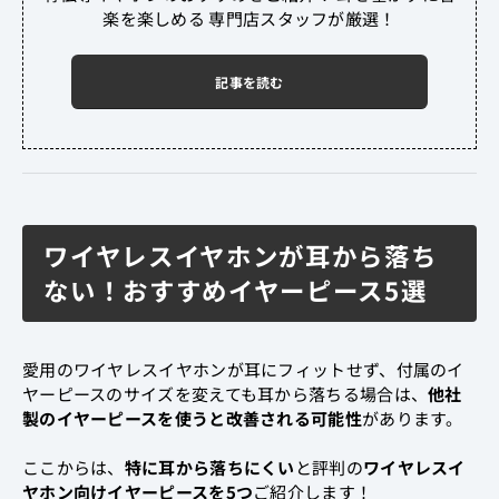
楽を楽しめる 専門店スタッフが厳選！
記事を読む
ワイヤレスイヤホンが耳から落ち
ない！おすすめイヤーピース5選
愛用のワイヤレスイヤホンが耳にフィットせず、付属のイ
ヤーピースのサイズを変えても耳から落ちる場合は、
他社
製のイヤーピースを使うと改善される可能性
があります。
ここからは、
特に耳から落ちにくい
と評判の
ワイヤレスイ
ヤホン向けイヤーピースを5つ
ご紹介します！