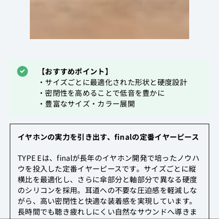
【おすすめポイント】
・サイズごとに最適化された形状と硬度設計
・密閉性を高めることで低音を豊かに
・豊富なサイズ・カラー展開
イヤホンの実力を引き出す、finalの定番イヤーピース
TYPE Eは、finalが長年のイヤホン開発で培ったノウハ
ウを投入した定番イヤーピースです。サイズごとに縦
横比を最適化し、さらに傘部分と軸部分で異なる硬度
のシリコンを採用。耳道への不要な圧迫感を軽減しな
がら、高い密閉性と快適な装着感を実現しています。
長時間でも聴き疲れしにくい自然なサウンドへ導きま