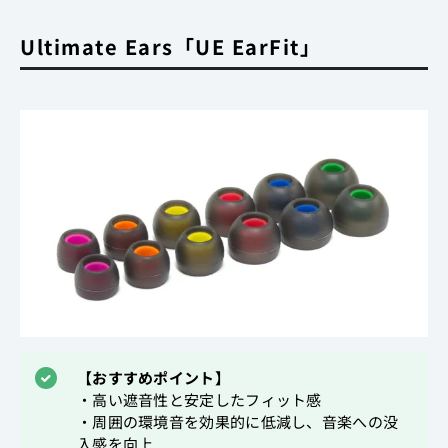
Ultimate Ears「UE EarFit」
【おすすめポイント】
・高い遮音性と安定したフィット感
・周囲の環境音を効果的に低減し、音楽への没
入感を向上