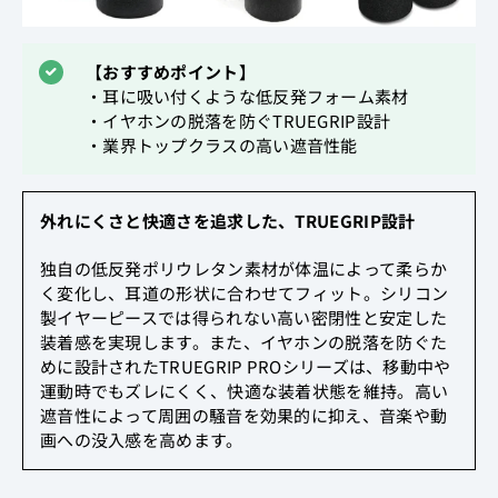
【おすすめポイント】
・耳に吸い付くような低反発フォーム素材
・イヤホンの脱落を防ぐTRUEGRIP設計
・業界トップクラスの高い遮音性能
外れにくさと快適さを追求した、TRUEGRIP設計
独自の低反発ポリウレタン素材が体温によって柔らか
く変化し、耳道の形状に合わせてフィット。シリコン
製イヤーピースでは得られない高い密閉性と安定した
装着感を実現します。また、イヤホンの脱落を防ぐた
めに設計されたTRUEGRIP PROシリーズは、移動中や
運動時でもズレにくく、快適な装着状態を維持。高い
遮音性によって周囲の騒音を効果的に抑え、音楽や動
画への没入感を高めます。