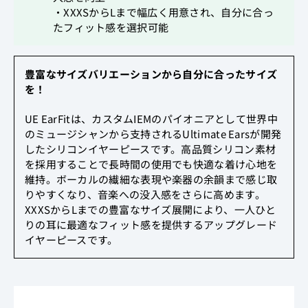
・XXXSからLまで幅広く用意され、自分に合っ
たフィット感を選択可能
豊富なサイズバリエーションから自分に合ったサイズ
を！
UE EarFitは、カスタムIEMのパイオニアとして世界中
のミュージシャンから支持されるUltimate Earsが開発
したシリコンイヤーピースです。高品質シリコン素材
を採用することで長時間の使用でも快適な着け心地を
維持。ボーカルの繊細な表現や楽器の余韻まで感じ取
りやすくなり、音楽への没入感をさらに高めます。
XXXSからLまでの豊富なサイズ展開により、一人ひと
りの耳に最適なフィット感を提供するアップグレード
イヤーピースです。