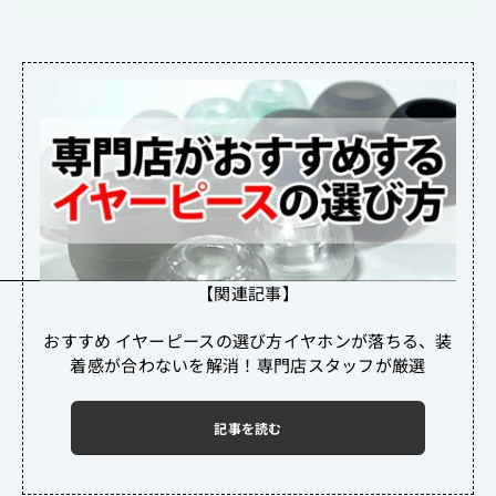
【関連記事】
おすすめ イヤーピースの選び方イヤホンが落ちる、装
着感が合わないを解消！専門店スタッフが厳選
記事を読む