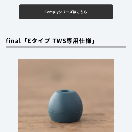
Complyシリーズはこちら
final「Eタイプ TWS専用仕様」