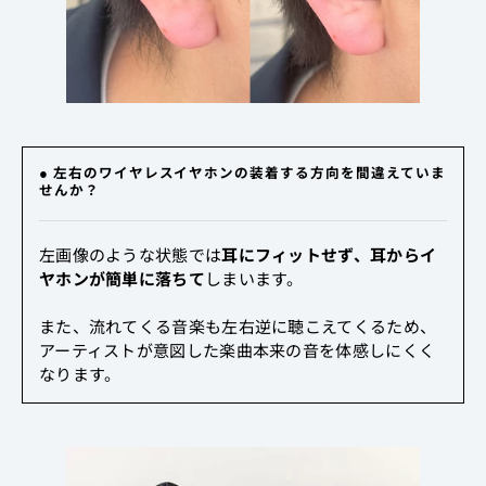
● 左右のワイヤレスイヤホンの装着する方向を間違えていま
せんか？
左画像のような状態では
耳にフィットせず、耳からイ
ヤホンが簡単に落ちて
しまいます。
また、流れてくる音楽も左右逆に聴こえてくるため、
アーティストが意図した楽曲本来の音を体感しにくく
なります。