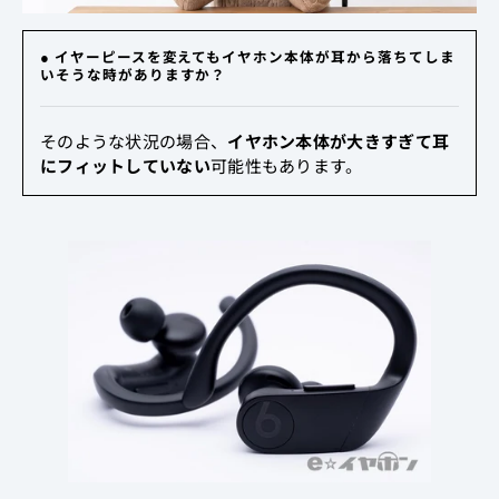
● イヤーピースを変えてもイヤホン本体が耳から落ちてしま
いそうな時がありますか？
そのような状況の場合、
イヤホン本体が大きすぎて耳
にフィットしていない
可能性もあります。