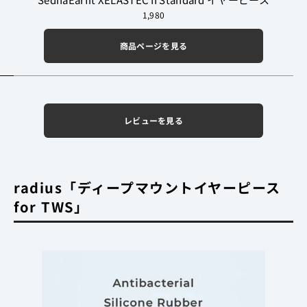
1,980
商品ページを見る
レビューを見る
radius「ディープマウントイヤーピース
for TWS」