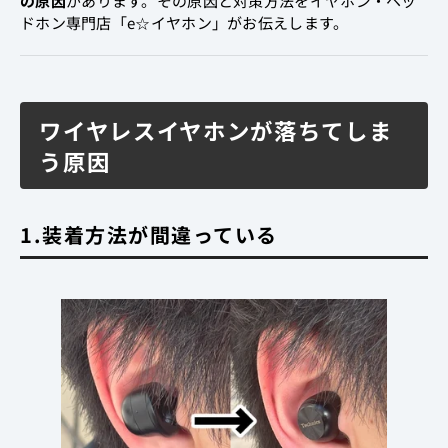
の原因
があります。その原因と対策方法をイヤホン・ヘッ
ドホン専門店「e☆イヤホン」がお伝えします。
ワイヤレスイヤホンが落ちてしま
う原因
1.装着方法が間違っている