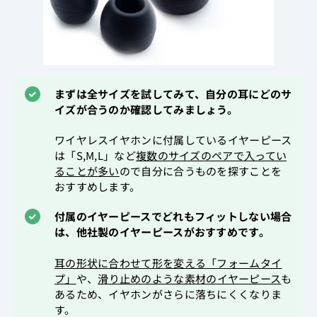
まずは全サイズを試してみて、自分の耳にどのサ
イズが合うのか確認してみましょう。
ワイヤレスイヤホンに付属しているイヤーピース
は「S,M,L」など
複数のサイズのペアで入ってい
ることが多い
ので自分に合うものを探すことを
おすすめします。
付属のイヤーピースでどれもフィットしない場合
は、他社製のイヤーピースがおすすめです。
耳の形状に合わせて形を変える「フォームタイ
プ」
や、
滑り止めのような素材のイヤーピース
も
あるため、イヤホンがさらに落ちにくくなりま
す。