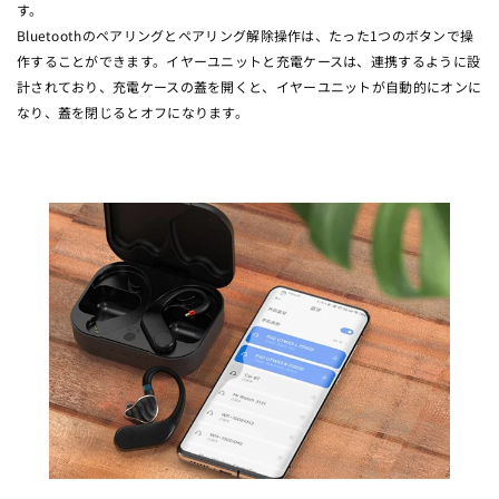
す。
Bluetoothのペアリングとペアリング解除操作は、たった1つのボタンで操
作することができます。イヤーユニットと充電ケースは、連携するように設
計されており、充電ケースの蓋を開くと、イヤーユニットが自動的にオンに
なり、蓋を閉じるとオフになります。