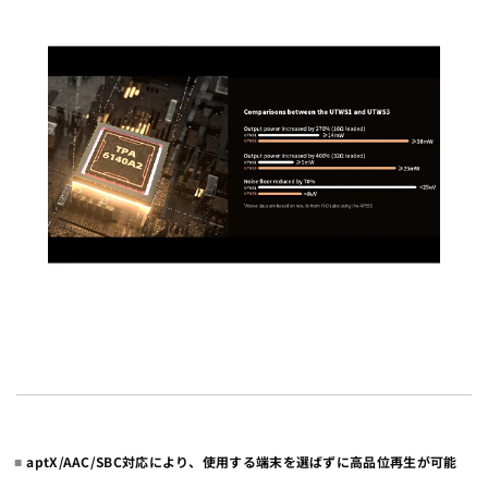
aptX/AAC/SBC対応により、使用する端末を選ばずに高品位再生が可能