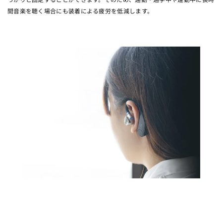
間音楽を聴く場合にも装着による疲労を低減します。