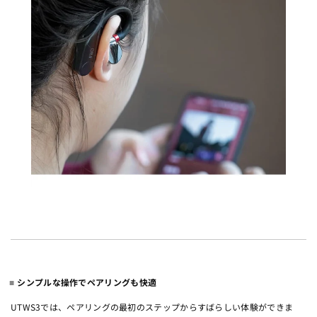
シンプルな操作でペアリングも快適
UTWS3では、ペアリングの最初のステップからすばらしい体験ができま