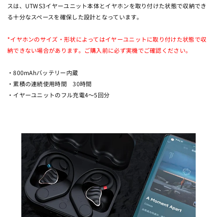
スは、UTWS3イヤーユニット本体とイヤホンを取り付けた状態で収納でき
る十分なスペースを確保した設計となっています。
*イヤホンのサイズ・形状によってはイヤーユニットに取り付けた状態で収
納できない場合があります。ご購入前に必ず実機でご確認ください。
・800mAhバッテリー内蔵
・累積の連続使用時間 30時間
・イヤーユニットのフル充電4〜5回分