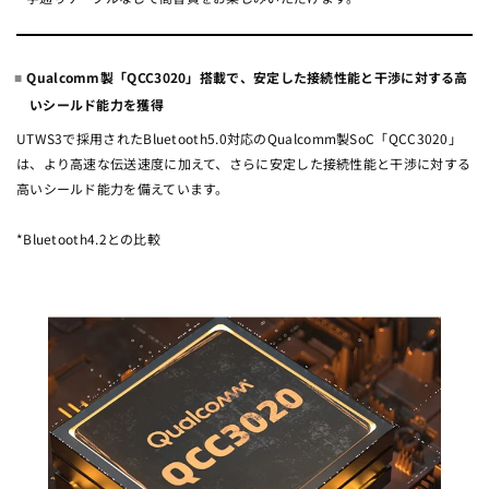
Qualcomm製「QCC3020」搭載で、安定した接続性能と干渉に対する高
いシールド能力を獲得
UTWS3で採用されたBluetooth5.0対応のQualcomm製SoC「QCC3020」
は、より高速な伝送速度に加えて、さらに安定した接続性能と干渉に対する
高いシールド能力を備えています。
*Bluetooth4.2との比較