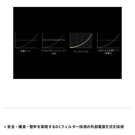
安全・確実・堅牢を実現するDCフィルター採用の外部電源方式を採用