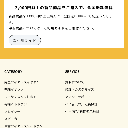
3,000円以上の新品商品をご購入で、全国送料無料
新品商品を3,000円以上ご購入で、全国送料無料にて配送いたしま
す。
中古商品については、ご利用ガイドをご確認ください。
ご利用ガイド
CATEGORY
SERVICE
完全ワイヤレスイヤホン
買取について
有線イヤホン
修理・カスタマイズ
ワイヤレスヘッドホン
アフターサポート
有線ヘッドホン
イイ音（ね）延長保証
プレイヤー
中古商品7日間返品無料
スピーカー
中古ワイヤレスヘッドホン