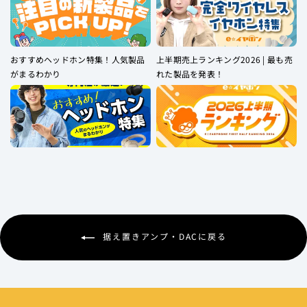
おすすめヘッドホン特集！人気製品
上半期売上ランキング2026 | 最も売
がまるわかり
れた製品を発表！
据え置きアンプ・DACに戻る