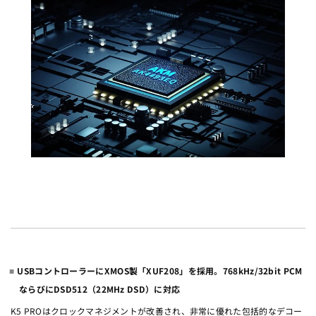
USBコントローラーにXMOS製「XUF208」を採用。768kHz/32bit PCM
ならびにDSD512（22MHz DSD）に対応
K5 PROはクロックマネジメントが改善され、非常に優れた包括的なデコー