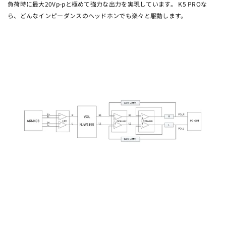
負荷時に最大20Vp-pと極めて強力な出力を実現しています。 K5 PROな
ら、どんなインピーダンスのヘッドホンでも楽々と駆動します。