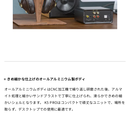
きめ細かな仕上げのオールアルミニウム製ボディ
オールアルミニウムボディはCNC加工機で繰り返し研磨された後、アルマ
イト処理と細かいサンドブラストで丁寧に仕上げられ、滑らかできめの細
かいシェルとなります。 K5 PROはコンパクトで頑丈なユニットで、場所を
取らず、デスクトップでの使用に最適です。