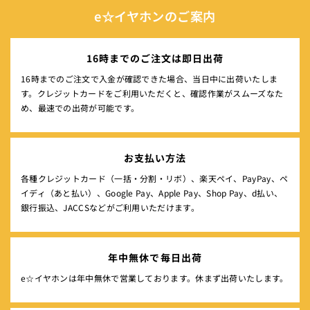
e☆イヤホンのご案内
16時までのご注文は即日出荷
16時までのご注文で入金が確認できた場合、当日中に出荷いたしま
す。クレジットカードをご利用いただくと、確認作業がスムーズなた
め、最速での出荷が可能です。
お支払い方法
各種クレジットカード（一括・分割・リボ）、楽天ペイ、PayPay、ペ
イディ（あと払い）、Google Pay、Apple Pay、Shop Pay、d払い、
銀行振込、JACCSなどがご利用いただけます。
年中無休で毎日出荷
e☆イヤホンは年中無休で営業しております。休まず出荷いたします。